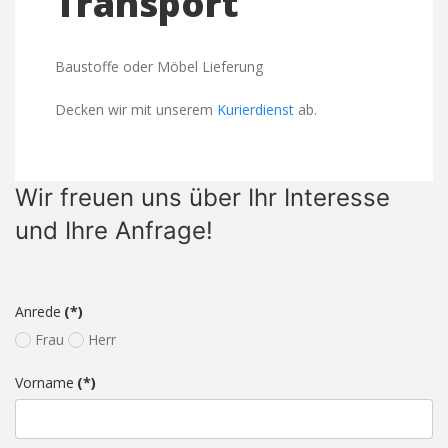
Transport
Baustoffe oder Möbel Lieferung
Decken wir mit unserem
Kurierdienst
ab.
Wir freuen uns über Ihr Interesse
und Ihre Anfrage!
Anrede
(*)
Frau
Herr
Vorname
(*)