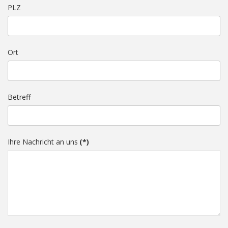
PLZ
Ort
Betreff
Ihre Nachricht an uns
(*)