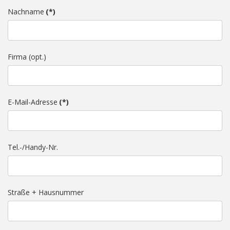
Nachname
(*)
Firma (opt.)
E-Mail-Adresse
(*)
Tel.-/Handy-Nr.
Straße + Hausnummer